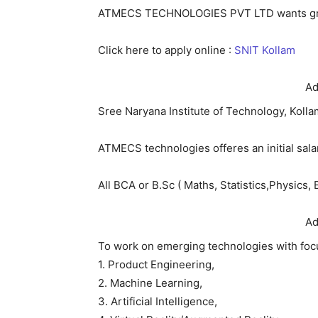
ATMECS TECHNOLOGIES PVT LTD wants grad
Click here to apply online :
SNIT Kollam
Ad
Sree Naryana Institute of Technology, Kolla
ATMECS technologies offeres an initial sal
All BCA or B.Sc ( Maths, Statistics,Physics,
Ad
To work on emerging technologies with foc
1. Product Engineering,
2. Machine Learning,
3. Artificial Intelligence,