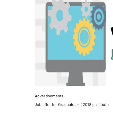
Advertisements
Job offer for Graduates – ( 2018 passout )