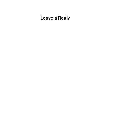
Leave a Reply