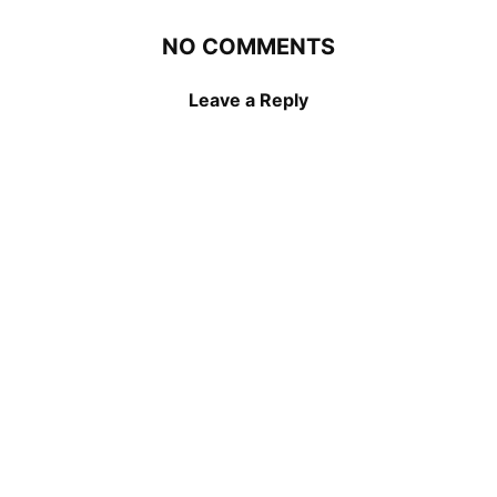
NO COMMENTS
Leave a Reply