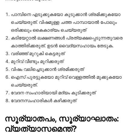
പാമ്പിനെ എടുക്കുകയോ കുടുക്കാൻ ശ്രമിക്കുകയോ
ചെയ്യരുത്. വിഷമുള്ള ചത്ത പാമ്പായാൽ പോലും
ഒരിക്കലും കൈകാര്യം ചെയ്യരുത്
കടിയേറ്റാൽ ലക്ഷണങ്ങൾ പ്രത്യക്ഷപ്പെടുന്നതുവരെ
കാത്തിരിക്കരുത്. ഉടൻ വൈദ്യസഹായം തേടുക.
വരിഞ്ഞ് മുറുകി കെട്ടരുത്
മുറിവ് വീണ്ടും മുറിക്കരുത്
വിഷം വലിച്ചെടുക്കാൻ ശ്രമിക്കരുത്
ഐസ് പുരട്ടുകയോ മുറിവ് വെള്ളത്തിൽ മുക്കുകയോ
ചെയ്യരുത്.
വേദന സംഹാരിയായി മദ്യം കുടിക്കരുത്
വേദനസംഹാരികൾ കഴിക്കരുത്
സൂര്യാതപം, സൂര്യാഘാതം:
വ്യത്യാസമെന്ത്?