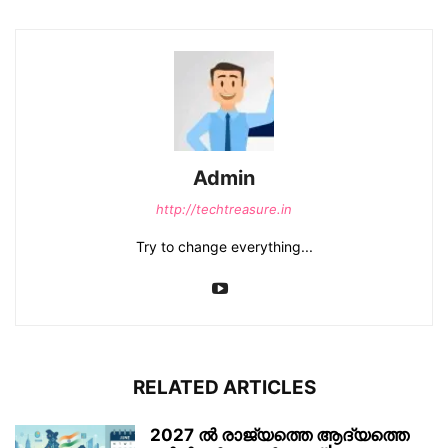
Admin
http://techtreasure.in
Try to change everything...
RELATED ARTICLES
2027 ൽ രാജ്യത്തെ ആദ്യത്തെ