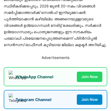
സ്ഥിരീകരിക്കപ്പെടും. 2026 ജൂണ്‍ 30-നകം വിവരങ്ങള്‍
സമര്‍പ്പിക്കാത്തവര്‍ക്ക് സെല്‍ഫ്-ഇന്യൂമറേഷന്‍
പൂര്‍ത്തിയാക്കാന്‍ കഴിയില്ല. അങ്ങനെയുള്ളവരുടെ
വിവരങ്ങള്‍ ഉദ്യോഗസ്ഥര്‍ നേരിട്ട് ശേഖരിക്കും. സര്‍ക്കാര്‍
ഉദ്യോഗസ്ഥരും പൊതുജനങ്ങളും ഈ സൗകര്യം
പരമാവധി പ്രയോജനപ്പെടുത്തണമെന്ന് പ്രിന്‍സിപ്പല്‍
സെന്‍സസ് ഓഫീസര്‍ കൂടിയായ ജില്ലാ കളക്ടര്‍ അറിയിച്ചു.
Advertisements
WhatsApp Channel
Join Now
Telegram Channel
Join Now