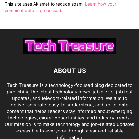
This site uses Akismet to reduce spam.
Learn how your
comment data is processed.
ABOUT US
Tech Treasure is a technology-focused blog dedicated to
publishing the latest technology news, job alerts, job fest
updates, and telecom-related information. We aim to
deliver accurate, easy-to-understand, and up-to-date
content that helps readers stay informed about emerging
technologies, career opportunities, and industry trends.
Our mission is to make technology and job-related updates
accessible to everyone through clear and reliable
information