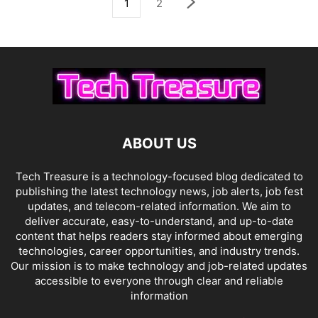
1
2
ABOUT US
Tech Treasure is a technology-focused blog dedicated to
publishing the latest technology news, job alerts, job fest
updates, and telecom-related information. We aim to
deliver accurate, easy-to-understand, and up-to-date
content that helps readers stay informed about emerging
technologies, career opportunities, and industry trends.
Our mission is to make technology and job-related updates
accessible to everyone through clear and reliable
information