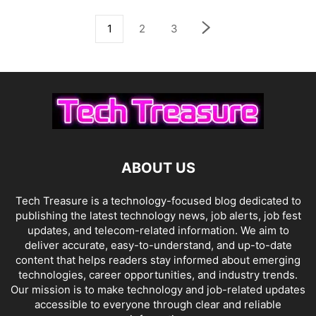
1
2
3
ABOUT US
Tech Treasure is a technology-focused blog dedicated to
publishing the latest technology news, job alerts, job fest
updates, and telecom-related information. We aim to
deliver accurate, easy-to-understand, and up-to-date
content that helps readers stay informed about emerging
technologies, career opportunities, and industry trends.
Our mission is to make technology and job-related updates
accessible to everyone through clear and reliable