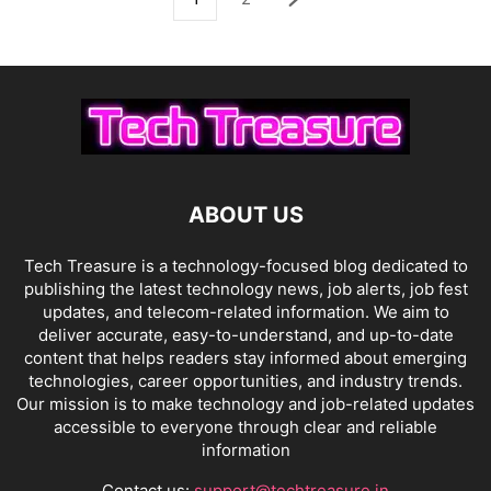
ABOUT US
Tech Treasure is a technology-focused blog dedicated to
publishing the latest technology news, job alerts, job fest
updates, and telecom-related information. We aim to
deliver accurate, easy-to-understand, and up-to-date
content that helps readers stay informed about emerging
technologies, career opportunities, and industry trends.
Our mission is to make technology and job-related updates
accessible to everyone through clear and reliable
information
Contact us:
support@techtreasure.in