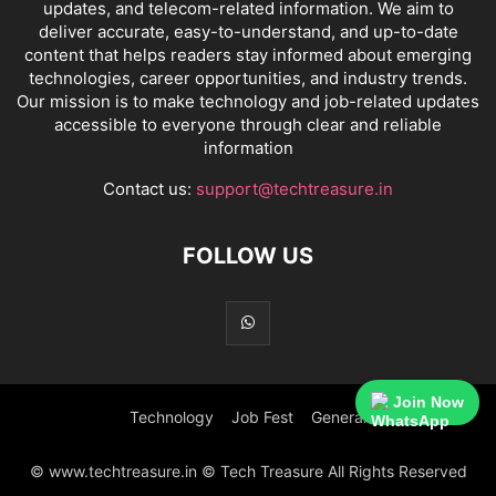
updates, and telecom-related information. We aim to
deliver accurate, easy-to-understand, and up-to-date
content that helps readers stay informed about emerging
technologies, career opportunities, and industry trends.
Our mission is to make technology and job-related updates
accessible to everyone through clear and reliable
information
Contact us:
support@techtreasure.in
FOLLOW US
Join Now
Technology
Job Fest
General
© www.techtreasure.in © Tech Treasure All Rights Reserved