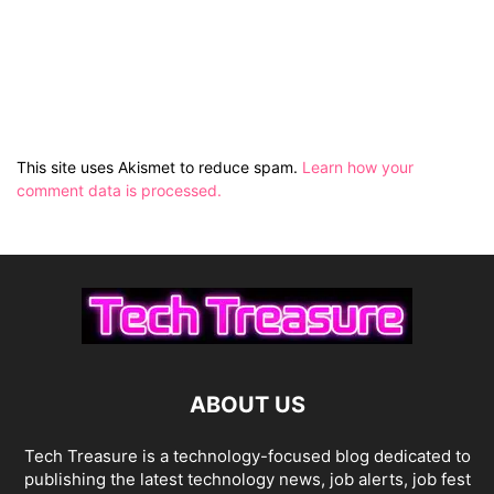
This site uses Akismet to reduce spam.
Learn how your
comment data is processed.
ABOUT US
Tech Treasure is a technology-focused blog dedicated to
publishing the latest technology news, job alerts, job fest