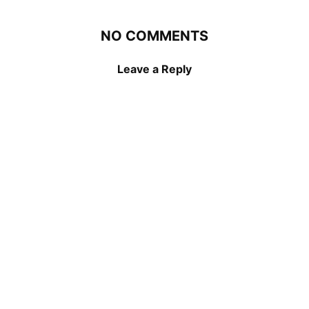
NO COMMENTS
Leave a Reply