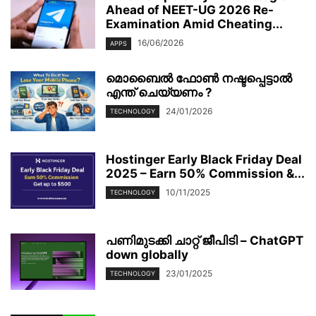
Ahead of NEET-UG 2026 Re-
Examination Amid Cheating...
16/06/2026
APPS
മൊബൈല്‍ ഫോണ്‍ നഷ്ടപ്പെട്ടാല്‍
എന്ത് ചെയ്യണം ?
24/01/2026
TECHNOLOGY
Hostinger Early Black Friday Deal
2025 – Earn 50% Commission &...
10/11/2025
TECHNOLOGY
പണിമുടക്കി ചാറ്റ് ജീപിടി – ChatGPT
down globally
23/01/2025
TECHNOLOGY