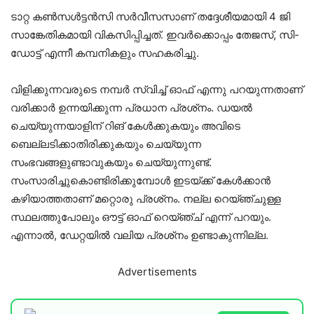
ടാറ്റ കൺസൾട്ടൻസി സർവീസസാണ് തദ്ദേശീയമായി 4 ജി
സാങ്കേതികമായി വികസിപ്പിച്ചത്. ഇവർക്കൊപ്പം തേജസ്, സി-
ഡോട്ട് എന്നീ കമ്പനികളും സഹകരിച്ചു.
വിളിക്കുന്നവരുടെ നമ്പർ സ്വിച്ച് ഓഫ് എന്നു പറയുന്നതാണ്
വരിക്കാർ ഉന്നയിക്കുന്ന പ്രധാന പ്രശ്‌നം. ഡയൽ
ചെയ്യുന്നയാളിന് റിങ് കേൾക്കുകയും അവിടെ
ബെല്ലടിക്കാതിരിക്കുകയും ചെയ്യുന്ന
സംഭവങ്ങളുണ്ടാവുകയും ചെയ്യുന്നുണ്ട്.
സംസാരിച്ചുകൊണ്ടിരിക്കുമ്പോൾ ഇടയ്ക്ക് കേൾക്കാൻ
കഴിയാത്തതാണ് മറ്റൊരു പ്രശ്‌നം. നല്ല റെയ്ഞ്ചുള്ള
സ്ഥലത്തുപോലും ഔട്ട് ഓഫ് റെയ്ഞ്ച് എന്ന് പറയും.
എന്നാൽ, ഡേറ്റയിൽ വലിയ പ്രശ്‌നം ഉണ്ടാകുന്നില്ല.
Advertisements