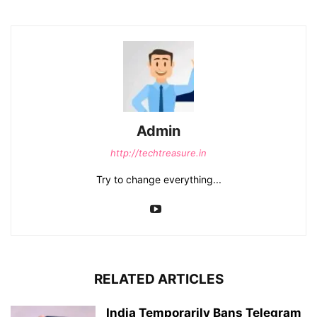
Admin
http://techtreasure.in
Try to change everything...
RELATED ARTICLES
India Temporarily Bans Telegram