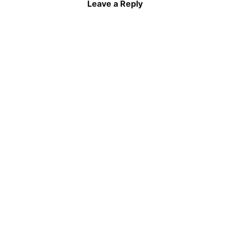
Leave a Reply