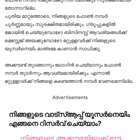
തോന്നാറില്ല.
പുതിയ മാറ്റത്തോടെ, നിങ്ങളുടെ ഫോൺ നമ്പർ
പൂർണ്ണമായും സുരക്ഷിതമായിരിക്കും. ഗ്രൂപ്പുകളിൽ
ജോയിൻ ചെയ്യുമ്പോഴോ ബിസിനസ്സ് ആവശ്യങ്ങൾക്ക്
മെസ്സേജ് അയക്കുമ്പോഴോ മറ്റുള്ളവർക്ക് നിങ്ങളുടെ
യൂസർനെയിം മാത്രമേ കാണാൻ സാധിക്കൂ.
അക്കൗണ്ട് തുടങ്ങാനും ലോഗിൻ ചെയ്യാനും ഫോൺ
നമ്പർ തുടർന്നും ആവശ്യമായിരിക്കും. എന്നാൽ
മറ്റുള്ളവർക്ക് നിങ്ങളെ കണ്ടെത്താൻ നമ്പർ വേണമെന്നില്ല.
Advertisements
നിങ്ങളുടെ വാട്‌സ്ആപ്പ് യൂസർനെയിം
എങ്ങനെ റിസർവ് ചെയ്യാം?
നിങ്ങളുടെ അക്കൗണ്ടിലേക്ക് ഈ