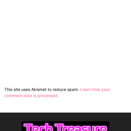
This site uses Akismet to reduce spam.
Learn how your
comment data is processed.