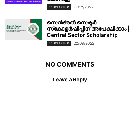
17/12/2022
SCHOLARSHIP
സെൻട്രൽ സെക്ടർ
സ്‌കോളർഷിപ്പിന് അപേക്ഷിക്കാം |
Central Sector Scholarship
22/09/2022
SCHOLARSHIP
NO COMMENTS
Leave a Reply