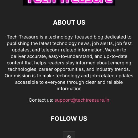
ABOUT US
Tech Treasure is a technology-focused blog dedicated to
publishing the latest technology news, job alerts, job fest
updates, and telecom-related information. We aim to
deliver accurate, easy-to-understand, and up-to-date
content that helps readers stay informed about emerging
technologies, career opportunities, and industry trends.
Our mission is to make technology and job-related updates
accessible to everyone through clear and reliable
information
Contact us:
support@techtreasure.in
FOLLOW US