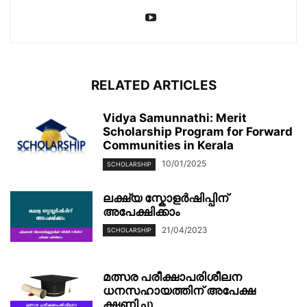
RELATED ARTICLES
Vidya Samunnathi: Merit
Scholarship Program for Forward
Communities in Kerala
10/01/2025
SCHOLARSHIP
ലക്ഷ്യ സ്കോളർഷിപ്പിന്
അപേക്ഷിക്കാം
21/04/2023
SCHOLARSHIP
മത്സര പരീക്ഷാപരിശീലന
ധനസഹായത്തിന് അപേക്ഷ
ക്ഷണിച്ചു