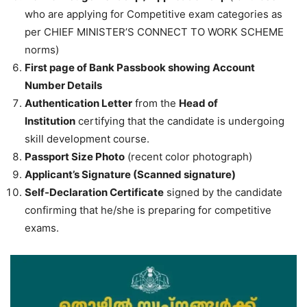
who are applying for Competitive exam categories as
per CHIEF MINISTER’S CONNECT TO WORK SCHEME
norms)
First page of Bank Passbook showing Account
Number Details
Authentication Letter
from the
Head of
Institution
certifying that the candidate is undergoing
skill development course.
Passport Size Photo
(recent color photograph)
Applicant’s Signature (Scanned signature)
Self-Declaration Certificate
signed by the candidate
confirming that he/she is preparing for competitive
exams.