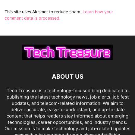
This site uses Akismet to reduce spam.
Learn how your
comment data is processed.
ABOUT US
Tech Treasure is a technology-focused blog dedicated to
publishing the latest technology news, job alerts, job fest
updates, and telecom-related information. We aim to
deliver accurate, easy-to-understand, and up-to-date
content that helps readers stay informed about emerging
technologies, career opportunities, and industry trends.
Our mission is to make technology and job-related updates
accessible to everyone through clear and reliable