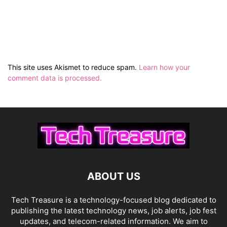
This site uses Akismet to reduce spam.
Learn how your
comment data is processed.
ABOUT US
Tech Treasure is a technology-focused blog dedicated to
publishing the latest technology news, job alerts, job fest
updates, and telecom-related information. We aim to