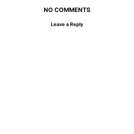
NO COMMENTS
Leave a Reply