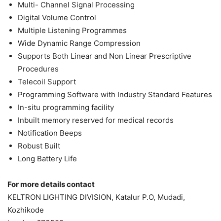
Multi- Channel Signal Processing
Digital Volume Control
Multiple Listening Programmes
Wide Dynamic Range Compression
Supports Both Linear and Non Linear Prescriptive
Procedures
Telecoil Support
Programming Software with Industry Standard Features
In-situ programming facility
Inbuilt memory reserved for medical records
Notification Beeps
Robust Built
Long Battery Life
For more details contact
KELTRON LIGHTING DIVISION, Katalur P.O, Mudadi,
Kozhikode