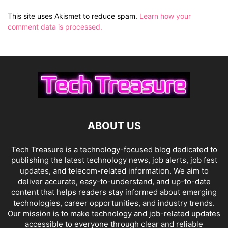
This site uses Akismet to reduce spam.
Learn how your
comment data is processed.
ABOUT US
Tech Treasure is a technology-focused blog dedicated to
publishing the latest technology news, job alerts, job fest
updates, and telecom-related information. We aim to
deliver accurate, easy-to-understand, and up-to-date
content that helps readers stay informed about emerging
technologies, career opportunities, and industry trends.
Our mission is to make technology and job-related updates
accessible to everyone through clear and reliable