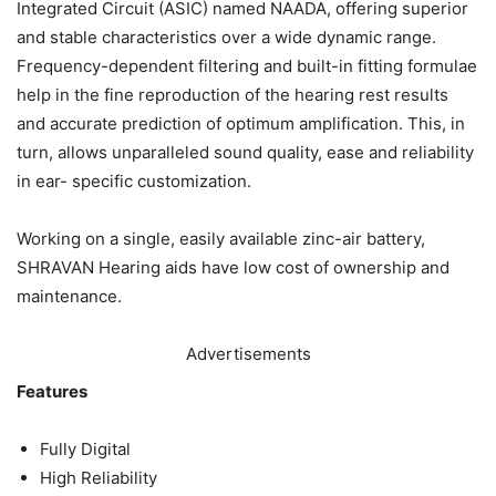
Integrated Circuit (ASIC) named NAADA, offering superior
and stable characteristics over a wide dynamic range.
Frequency-dependent filtering and built-in fitting formulae
help in the fine reproduction of the hearing rest results
and accurate prediction of optimum amplification. This, in
turn, allows unparalleled sound quality, ease and reliability
in ear- specific customization.
Working on a single, easily available zinc-air battery,
SHRAVAN Hearing aids have low cost of ownership and
maintenance.
Advertisements
Features
Fully Digital
High Reliability