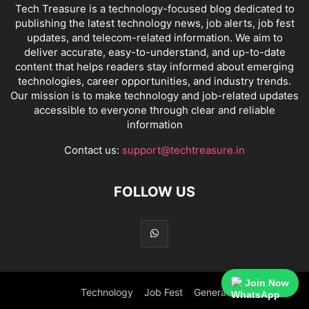
Tech Treasure is a technology-focused blog dedicated to
publishing the latest technology news, job alerts, job fest
updates, and telecom-related information. We aim to
deliver accurate, easy-to-understand, and up-to-date
content that helps readers stay informed about emerging
technologies, career opportunities, and industry trends.
Our mission is to make technology and job-related updates
accessible to everyone through clear and reliable
information
Contact us:
support@techtreasure.in
FOLLOW US
Join Now
Technology
Job Fest
General