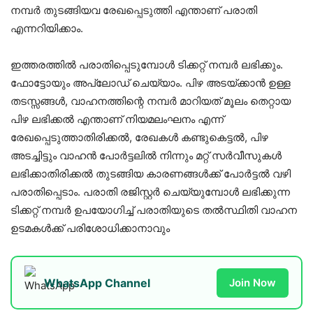
നമ്പർ തുടങ്ങിയവ രേഖപ്പെടുത്തി എന്താണ് പരാതി
എന്നറിയിക്കാം.
ഇത്തരത്തിൽ പരാതിപ്പെടുമ്പോൾ ടിക്കറ്റ് നമ്പർ ലഭിക്കും.
ഫോട്ടോയും അപ്‌ലോഡ്‌ ചെയ്യാം. പിഴ അടയ്ക്കാൻ ഉള്ള
തടസ്സങ്ങൾ, വാഹനത്തിന്റെ നമ്പർ മാറിയത് മൂലം തെറ്റായ
പിഴ ലഭിക്കൽ എന്താണ് നിയമലംഘനം എന്ന്
രേഖപ്പെടുത്താതിരിക്കൽ, രേഖകൾ കണ്ടുകെട്ടൽ, പിഴ
അടച്ചിട്ടും വാഹൻ പോർട്ടലിൽ നിന്നും മറ്റ് സർവീസുകൾ
ലഭിക്കാതിരിക്കൽ തുടങ്ങിയ കാരണങ്ങൾക്ക് പോർട്ടൽ വഴി
പരാതിപ്പെടാം. പരാതി രജിസ്റ്റർ ചെയ്യുമ്പോൾ ലഭിക്കുന്ന
ടിക്കറ്റ് നമ്പർ ഉപയോഗിച്ച് പരാതിയുടെ തൽസ്ഥിതി വാഹന
ഉടമകൾക്ക് പരിശോധിക്കാനാവും
WhatsApp Channel
Join Now