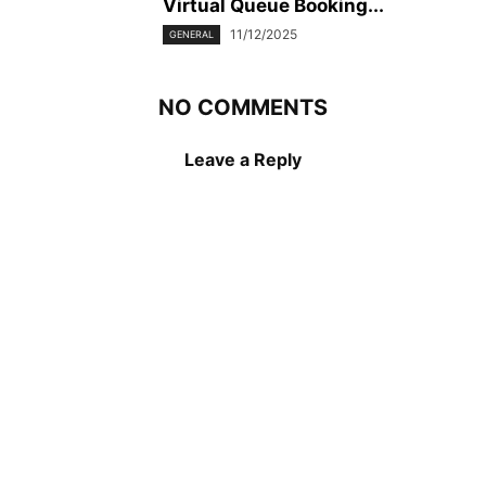
Virtual Queue Booking...
11/12/2025
GENERAL
NO COMMENTS
Leave a Reply