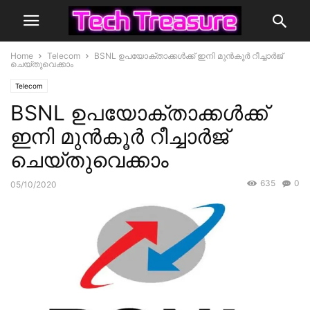
Home
Telecom
BSNL ഉപയോക്താക്കള്‍ക്ക് ഇനി മുന്‍കൂര്‍ റീച്ചാര്‍ജ്
ചെയ്തുവെക്കാം
Telecom
BSNL ഉപയോക്താക്കള്‍ക്ക്
ഇനി മുന്‍കൂര്‍ റീച്ചാര്‍ജ്
ചെയ്തുവെക്കാം
635
0
05/10/2020