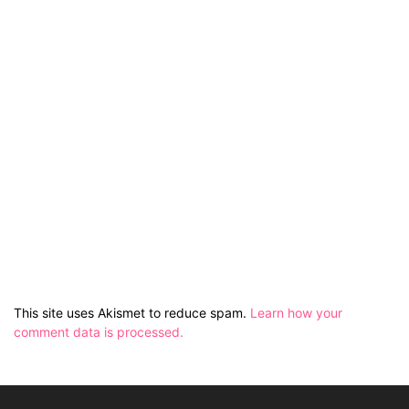
This site uses Akismet to reduce spam.
Learn how your
comment data is processed.