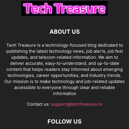
ABOUT US
Tech Treasure is a technology-focused blog dedicated to
publishing the latest technology news, job alerts, job fest
updates, and telecom-related information. We aim to
deliver accurate, easy-to-understand, and up-to-date
content that helps readers stay informed about emerging
technologies, career opportunities, and industry trends.
Our mission is to make technology and job-related updates
accessible to everyone through clear and reliable
information
Contact us:
support@techtreasure.in
FOLLOW US