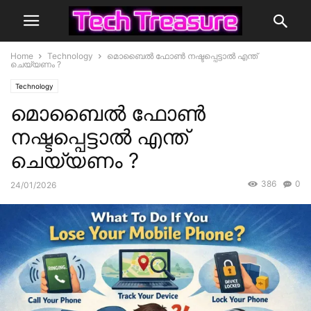
Home
Technology
മൊബൈല്‍ ഫോണ്‍ നഷ്ടപ്പെട്ടാല്‍ എന്ത്
ചെയ്യണം ?
Technology
മൊബൈല്‍ ഫോണ്‍
നഷ്ടപ്പെട്ടാല്‍ എന്ത്
ചെയ്യണം ?
386
0
24/01/2026