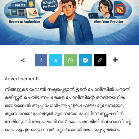
Advertisements
നിങ്ങളുടെ ഫോണ്‍ നഷ്ടപ്പെട്ടാല്‍ ഉടന്‍ പോലീസില്‍ പരാതി
രജിസ്റ്റര്‍ ചെയ്യണം. കേരള പോലീസിന്റെ ഔദ്യോഗിക
മൊബൈല്‍ ആപ്പ് പോള്‍-ആപ്പ് (POL-APP) മുഖേനയോ,
തുണ വെബ് പോര്‍ട്ടല്‍ മുഖനയോ പോലീസ് സ്റ്റേഷനില്‍
നേരിട്ടെത്തിയോ പരാതി നല്‍കാം. പരാതിയില്‍ ഫോണിന്റെ
ഐ. എം.ഇ.ഐ നമ്പര്‍ കൃത്യമായി രേഖപ്പെടുത്തണം.