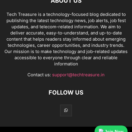
ABOUT US
Tech Treasure is a technology-focused blog dedicated to
publishing the latest technology news, job alerts, job fest
updates, and telecom-related information. We aim to
deliver accurate, easy-to-understand, and up-to-date
content that helps readers stay informed about emerging
technologies, career opportunities, and industry trends.
Our mission is to make technology and job-related updates
accessible to everyone through clear and reliable
information
Contact us:
support@techtreasure.in
FOLLOW US
Join Now