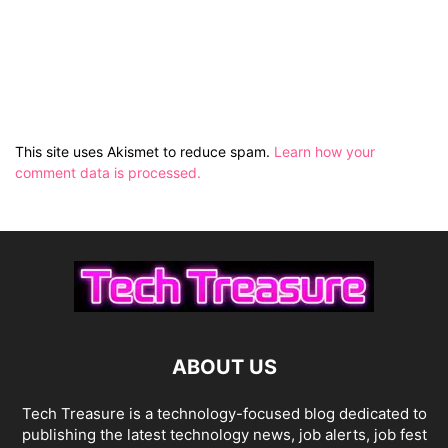
This site uses Akismet to reduce spam.
Learn how your
comment data is processed.
ABOUT US
Tech Treasure is a technology-focused blog dedicated to
publishing the latest technology news, job alerts, job fest