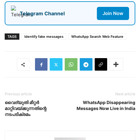
Telegram Channel
Join Now
TAGS
Identify fake messages
WhatsApp Search Web Feature
Previous article
Next article
വൈദ്യുതി മീറ്റർ
WhatsApp Disappearing
മാറ്റിവയ്ക്കുന്നതിന്റെ
Messages Now Live in India
നടപടിക്രമം