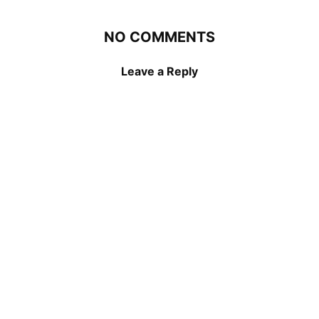
NO COMMENTS
Leave a Reply