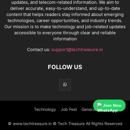
updates, and telecom-related information. We aim to
deliver accurate, easy-to-understand, and up-to-date
content that helps readers stay informed about emerging
technologies, career opportunities, and industry trends.
Our mission is to make technology and job-related updates
accessible to everyone through clear and reliable
information
Contact us:
support@techtreasure.in
FOLLOW US
Join Now
Technology
Job Fest
General
© www.techtreasure.in © Tech Treasure All Rights Reserved