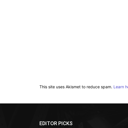
This site uses Akismet to reduce spam.
Learn h
EDITOR PICKS