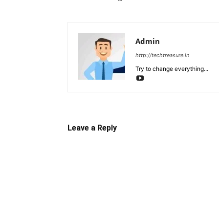
Admin
http://techtreasure.in
Try to change everything...
Leave a Reply