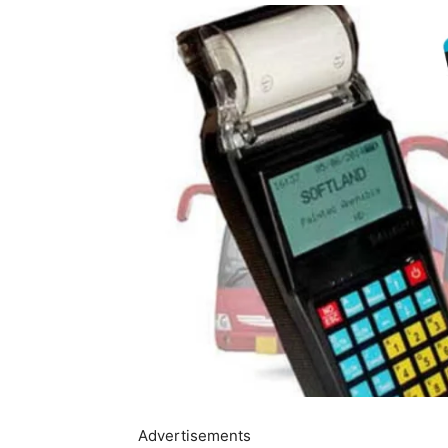
Advertisements