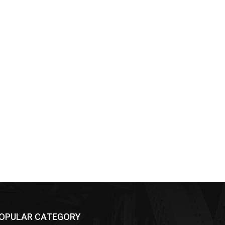
OPULAR CATEGORY