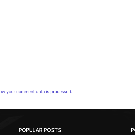
ow your comment data is processed.
POPULAR POSTS
P