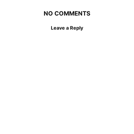
NO COMMENTS
Leave a Reply