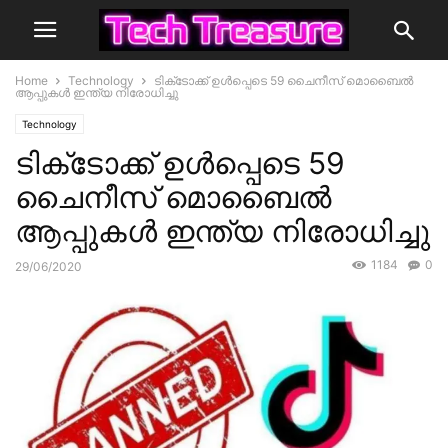
Home
Technology
ടിക്‌ടോക്ക് ഉള്‍പ്പെടെ 59 ചൈനീസ് മൊബൈല്‍
ആപ്പുകള്‍ ഇന്ത്യ നിരോധിച്ചു
Technology
ടിക്‌ടോക്ക് ഉള്‍പ്പെടെ 59
ചൈനീസ് മൊബൈല്‍
ആപ്പുകള്‍ ഇന്ത്യ നിരോധിച്ചു
1184
0
29/06/2020