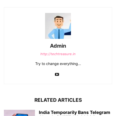
Admin
http://techtreasure.in
Try to change everything...
RELATED ARTICLES
India Temporarily Bans Telegram