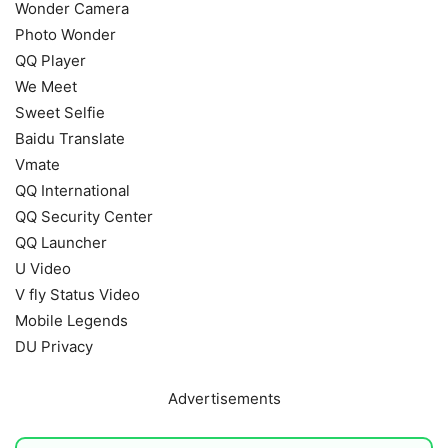
Wonder Camera
Photo Wonder
QQ Player
We Meet
Sweet Selfie
Baidu Translate
Vmate
QQ International
QQ Security Center
QQ Launcher
U Video
V fly Status Video
Mobile Legends
DU Privacy
Advertisements