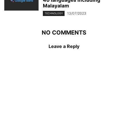
Malayalam
13/07/2023
TECHNOLOGY
NO COMMENTS
Leave a Reply