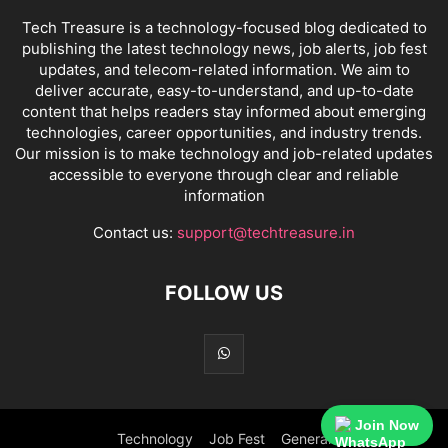
Tech Treasure is a technology-focused blog dedicated to
publishing the latest technology news, job alerts, job fest
updates, and telecom-related information. We aim to
deliver accurate, easy-to-understand, and up-to-date
content that helps readers stay informed about emerging
technologies, career opportunities, and industry trends.
Our mission is to make technology and job-related updates
accessible to everyone through clear and reliable
information
Contact us:
support@techtreasure.in
FOLLOW US
Join Now
Technology
Job Fest
General