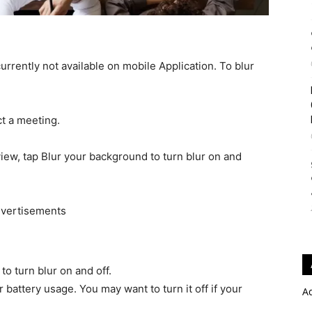
rrently not available on mobile Application. To blur
t a meeting.
view, tap Blur your background to turn blur on and
vertisements
to turn blur on and off.
battery usage. You may want to turn it off if your
A