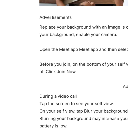
Advertisements
Replace your background with an image is cu
your background, enable your camera.
Open the Meet app Meet app and then selec
Before you join, on the bottom of your self 
off.Click Join Now.
Ad
During a video call
Tap the screen to see your self view.
On your self view, tap Blur your background 
Blurring your background may increase your 
battery is low.