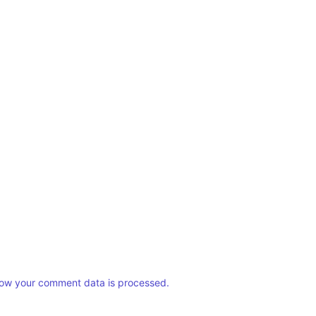
ow your comment data is processed.