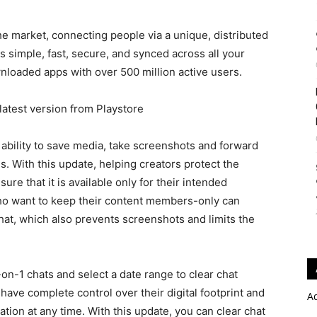
e market, connecting people via a unique, distributed
s simple, fast, secure, and synced across all your
nloaded apps with over 500 million active users.
latest version from Playstore
 ability to save media, take screenshots and forward
 With this update, helping creators protect the
re that it is available only for their intended
o want to keep their content members-only can
hat, which also prevents screenshots and limits the
on-1 chats and select a date range to clear chat
have complete control over their digital footprint and
A
ion at any time. With this update, you can clear chat