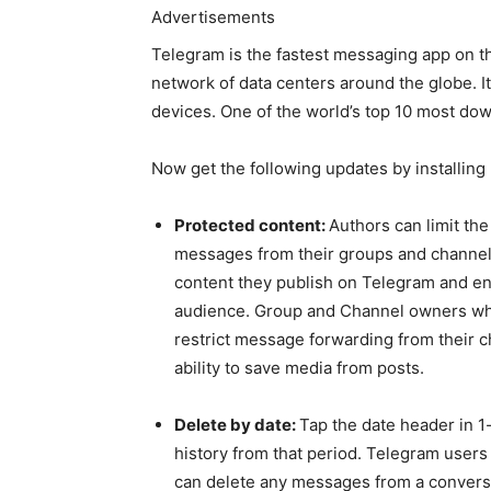
Advertisements
Telegram is the fastest messaging app on th
network of data centers around the globe. It
devices. One of the world’s top 10 most dow
Now get the following updates by installing 
Protected content:
Authors can limit the
messages from their groups and channels.
content they publish on Telegram and ensu
audience. Group and Channel owners wh
restrict message forwarding from their c
ability to save media from posts.
Delete by date:
Tap the date header in 1-
history from that period. Telegram users 
can delete any messages from a conversat