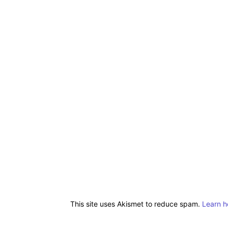
This site uses Akismet to reduce spam.
Learn h