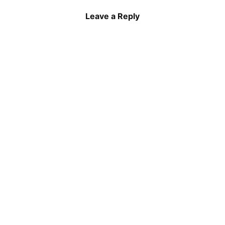
Leave a Reply