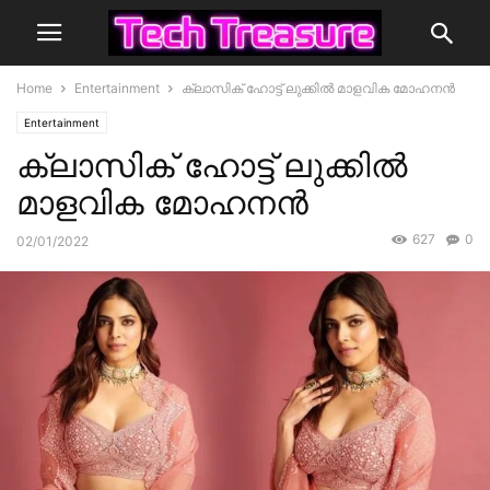
Home
Entertainment
ക്ലാസിക് ഹോട്ട് ലുക്കിൽ മാളവിക മോഹനൻ‌
Entertainment
ക്ലാസിക് ഹോട്ട് ലുക്കിൽ
മാളവിക മോഹനൻ‌
627
0
02/01/2022