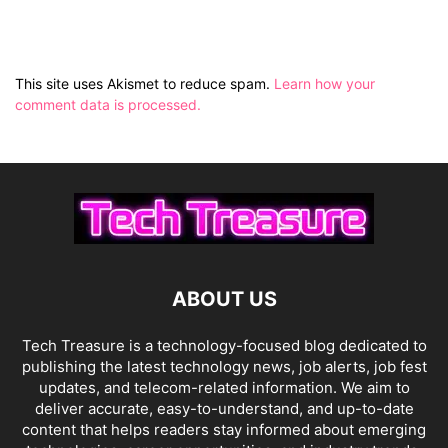
This site uses Akismet to reduce spam.
Learn how your
comment data is processed.
ABOUT US
Tech Treasure is a technology-focused blog dedicated to
publishing the latest technology news, job alerts, job fest
updates, and telecom-related information. We aim to
deliver accurate, easy-to-understand, and up-to-date
content that helps readers stay informed about emerging