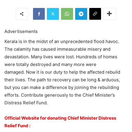
Advertisements
Kerala is in the midst of an unprecedented flood havoc.
The calamity has caused immeasurable misery and
devastation. Many lives were lost. Hundreds of homes
were totally destroyed and many more were
damaged. Now it is our duty to help the affected rebuild
their lives. The path to recovery can be long & arduous,
but you can make a difference by joining the rebuilding
efforts. Contribute generously to the Chief Minister’s
Distress Relief Fund.
Official Website for donating Chief Minister Distress
Relief Fund :