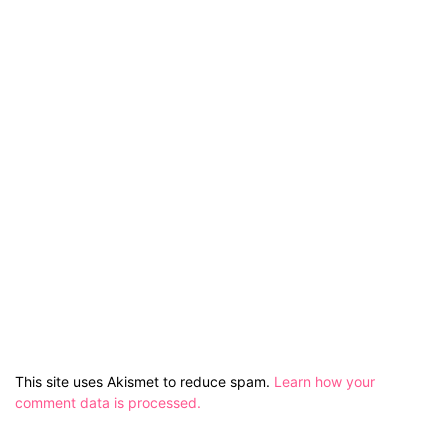
This site uses Akismet to reduce spam.
Learn how your
comment data is processed.