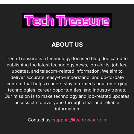
ABOUT US
Tech Treasure is a technology-focused blog dedicated to
publishing the latest technology news, job alerts, job fest
updates, and telecom-related information. We aim to
deliver accurate, easy-to-understand, and up-to-date
content that helps readers stay informed about emerging
technologies, career opportunities, and industry trends.
Our mission is to make technology and job-related updates
accessible to everyone through clear and reliable
information
Contact us:
support@techtreasure.in