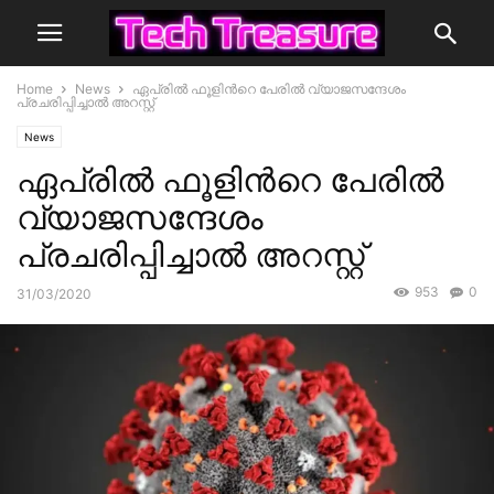
Home
News
ഏപ്രില്‍ ഫൂളിന്‍റെ പേരില്‍ വ്യാജസന്ദേശം
പ്രചരിപ്പിച്ചാല്‍ അറസ്റ്റ്
News
ഏപ്രില്‍ ഫൂളിന്‍റെ പേരില്‍
വ്യാജസന്ദേശം
പ്രചരിപ്പിച്ചാല്‍ അറസ്റ്റ്
953
0
31/03/2020