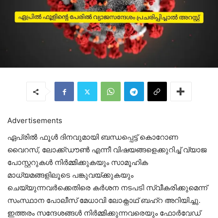
Advertisements
ഏപ്രില്‍ ഫൂള്‍ ദിനവുമായി ബന്ധപ്പെട്ട് കൊറോണ
വൈറസ്, ലോക്ക്ഡൗണ്‍ എന്നീ വിഷയങ്ങളെക്കുറിച്ച് വ്യാജ
പോസ്റ്ററുകള്‍ നിര്‍മ്മിക്കുകയും സാമൂഹിക
മാധ്യമങ്ങളിലൂടെ പങ്കുവയ്ക്കുകയും
ചെയ്യുന്നവര്‍ക്കെതിരെ കര്‍ശന നടപടി സ്വീകരിക്കുമെന്ന്
സംസ്ഥാന പോലീസ് മേധാവി ലോക്നാഥ് ബഹ്റ അറിയിച്ചു.
ഇത്തരം സന്ദേശങ്ങള്‍ നിര്‍മ്മിക്കുന്നവരെയും ഫോര്‍വേഡ്