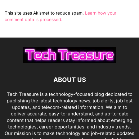
This site uses Akismet to reduce spam.
Learn how your
comment data is processed.
ABOUT US
Tech Treasure is a technology-focused blog dedicated to
publishing the latest technology news, job alerts, job fest
updates, and telecom-related information. We aim to
deliver accurate, easy-to-understand, and up-to-date
content that helps readers stay informed about emerging
technologies, career opportunities, and industry trends.
Our mission is to make technology and job-related updates