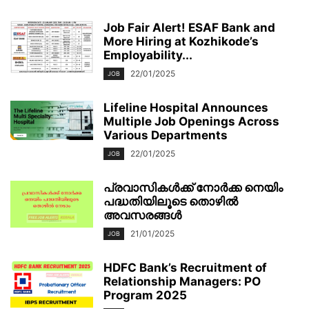
Job Fair Alert! ESAF Bank and
More Hiring at Kozhikode’s
Employability...
22/01/2025
JOB
Lifeline Hospital Announces
Multiple Job Openings Across
Various Departments
22/01/2025
JOB
പ്രവാസികൾക്ക് നോർക്ക നെയിം
പദ്ധതിയിലൂടെ തൊഴിൽ
അവസരങ്ങൾ
21/01/2025
JOB
HDFC Bank’s Recruitment of
Relationship Managers: PO
Program 2025