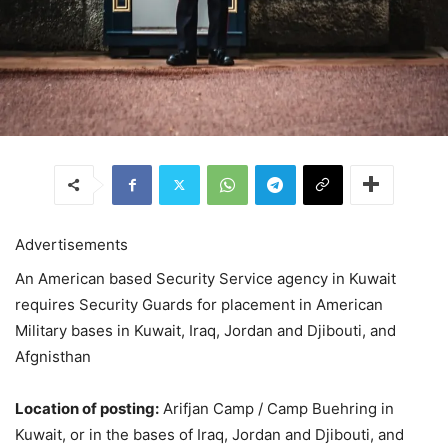
Advertisements
An American based Security Service agency in Kuwait
requires Security Guards for placement in American
Military bases in Kuwait, Iraq, Jordan and Djibouti, and
Afgnisthan
Location of posting:
Arifjan Camp / Camp Buehring in
Kuwait, or in the bases of Iraq, Jordan and Djibouti, and