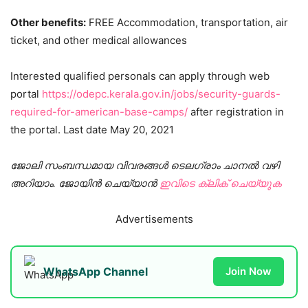
Other benefits:
FREE Accommodation, transportation, air
ticket, and other medical allowances
Interested qualified personals can apply through web
portal
https://odepc.kerala.gov.in/jobs/security-guards-
required-for-american-base-camps/
after registration in
the portal. Last date May 20, 2021
ജോലി സംബന്ധമായ വിവരങ്ങൾ ടെലഗ്രാം ചാനൽ വഴി
അറിയാം. ജോയിൻ ചെയ്യാൻ
ഇവിടെ ക്ലിക് ചെയ്യുക
Advertisements
WhatsApp Channel
Join Now