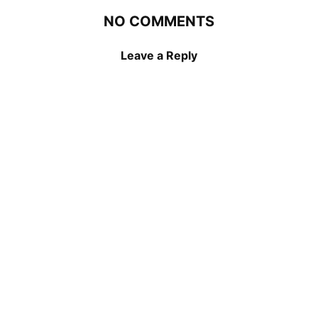
NO COMMENTS
Leave a Reply