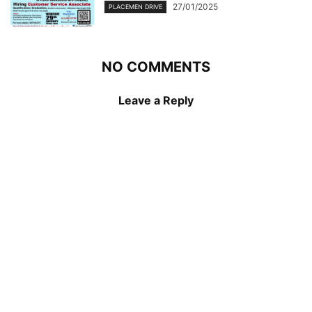
27/01/2025
PLACEMEN DRIVE
NO COMMENTS
Leave a Reply