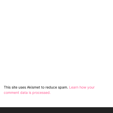
This site uses Akismet to reduce spam.
Learn how your
comment data is processed.