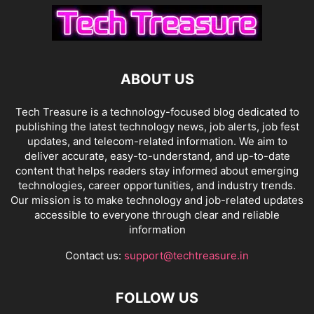
ABOUT US
Tech Treasure is a technology-focused blog dedicated to
publishing the latest technology news, job alerts, job fest
updates, and telecom-related information. We aim to
deliver accurate, easy-to-understand, and up-to-date
content that helps readers stay informed about emerging
technologies, career opportunities, and industry trends.
Our mission is to make technology and job-related updates
accessible to everyone through clear and reliable
information
Contact us:
support@techtreasure.in
FOLLOW US