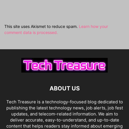
This site uses Akismet to reduce spam.
Learn how your
comment data is processed.
ABOUT US
Tech Treasure is a technology-focused blog dedicated to
publishing the latest technology news, job alerts, job fest
updates, and telecom-related information. We aim to
deliver accurate, easy-to-understand, and up-to-date
content that helps readers stay informed about emerging