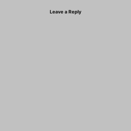
Leave a Reply