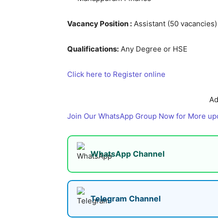
Vacancy Position :
Assistant (50 vacancies)
Qualifications:
Any Degree or HSE
Click here to Register online
Ad
Join Our WhatsApp Group Now for More up
WhatsApp Channel
Telegram Channel