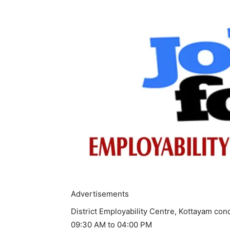
Advertisements
District Employability Centre, Kottayam con
09:30 AM to 04:00 PM