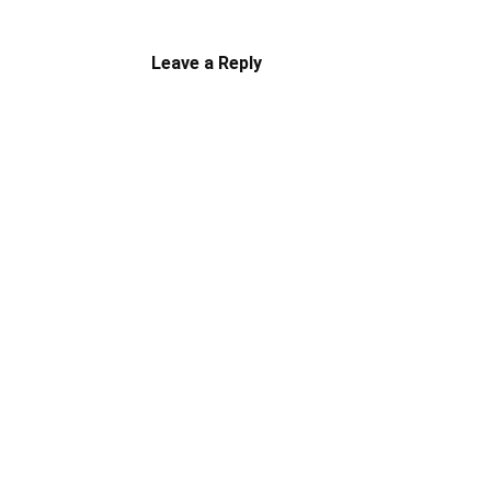
Leave a Reply