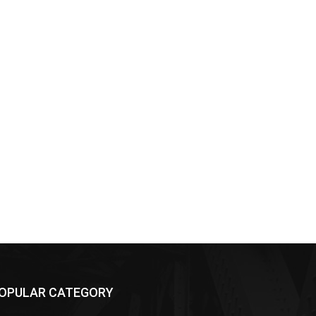
OPULAR CATEGORY