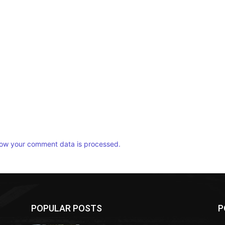
ow your comment data is processed.
POPULAR POSTS
P