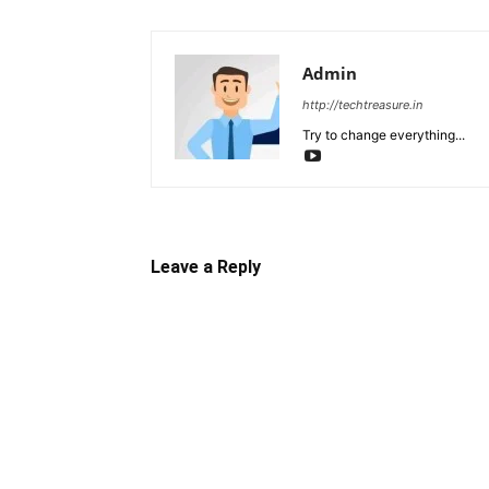
Admin
http://techtreasure.in
Try to change everything...
Leave a Reply