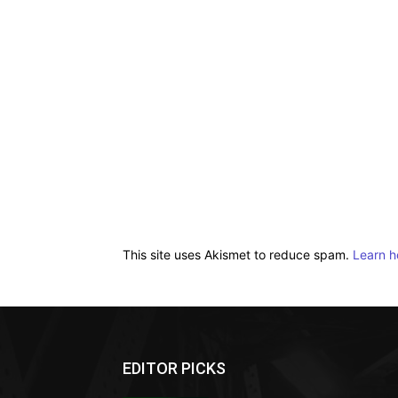
This site uses Akismet to reduce spam.
Learn h
EDITOR PICKS