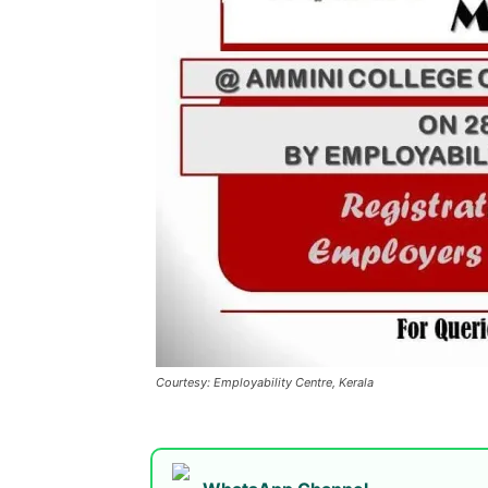
Courtesy: Employability Centre, Kerala