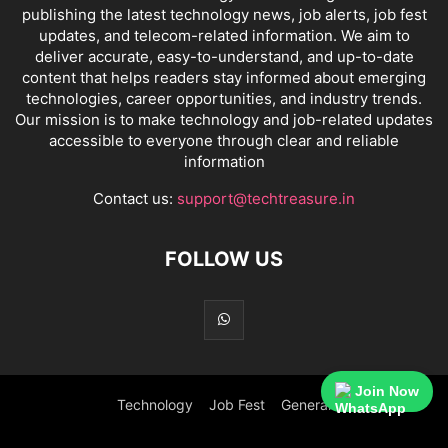
publishing the latest technology news, job alerts, job fest
updates, and telecom-related information. We aim to
deliver accurate, easy-to-understand, and up-to-date
content that helps readers stay informed about emerging
technologies, career opportunities, and industry trends.
Our mission is to make technology and job-related updates
accessible to everyone through clear and reliable
information
Contact us:
support@techtreasure.in
FOLLOW US
Join Now
Technology
Job Fest
General