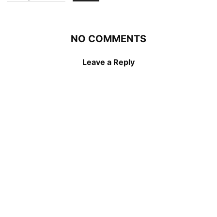
NO COMMENTS
Leave a Reply