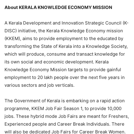
About KERALA KNOWLEDGE ECONOMY MISSION
A Kerala Development and Innovation Strategic Council (K-
DISC) initiative, the Kerala Knowledge Economy mission
(KKEM), aims to provide employment to the educated by
transforming the State of Kerala into a Knowledge Society,
which will produce, consume and transact knowledge for
its own social and economic development. Kerala
Knowledge Economy Mission targets to provide gainful
employment to 20 lakh people over the next five years in
various sectors and job verticals.
The Government of Kerala is embarking on a rapid action
programme, KKEM Job Fair Season 1, to provide 10,000
jobs. These hybrid mode Job Fairs are meant for Freshers,
Experienced people and Career Break Individuals. There
will also be dedicated Job Fairs for Career Break Women.