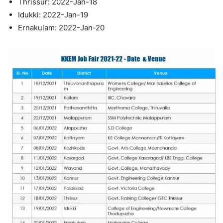
Thrissur: 2022-Jan-18
Idukki: 2022-Jan-19
Ernakulam: 2022-Jan-20