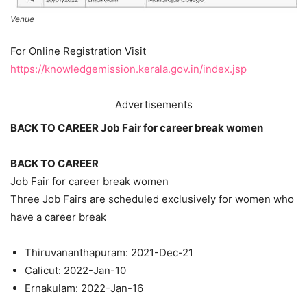
Venue
For Online Registration Visit
https://knowledgemission.kerala.gov.in/index.jsp
Advertisements
BACK TO CAREER Job Fair for career break women
BACK TO CAREER
Job Fair for career break women
Three Job Fairs are scheduled exclusively for women who
have a career break
Thiruvananthapuram: 2021-Dec-21
Calicut: 2022-Jan-10
Ernakulam: 2022-Jan-16