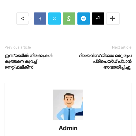
Previous article
Next article
ഇന്ത്യയിൽ നിരക്കുകൾ
റിലയൻസ് ജിയോ ഒരു രൂപ
കുത്തനെ കുറച്ച്
പ്രീപെയ്ഡ് പ്ലാൻ
നെറ്റ്ഫ്ലിക്സ്
അവതരിപ്പിച്ചു.
Admin