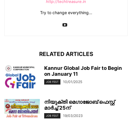
http://techtreasure.in
Try to change everything...
RELATED ARTICLES
Kannur Global Job Fair to Begin
on January 11
10/01/2025
JOB FEST
നിയുക്തി മെഗാജോബ് ഫെസ്റ്റ്
മാര്‍ച്ച് 25ന്
19/03/2023
JOB FEST