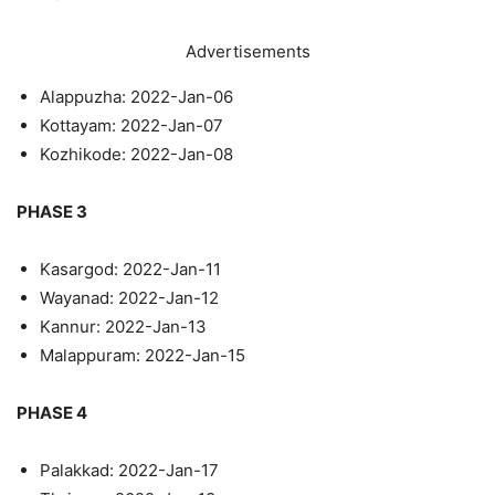
Advertisements
Alappuzha: 2022-Jan-06
Kottayam: 2022-Jan-07
Kozhikode: 2022-Jan-08
PHASE 3
Kasargod: 2022-Jan-11
Wayanad: 2022-Jan-12
Kannur: 2022-Jan-13
Malappuram: 2022-Jan-15
PHASE 4
Palakkad: 2022-Jan-17