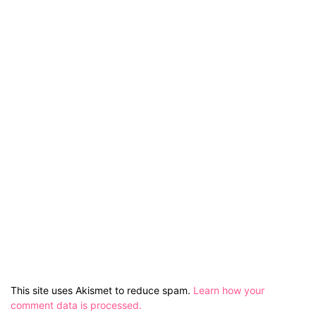
This site uses Akismet to reduce spam.
Learn how your
comment data is processed.