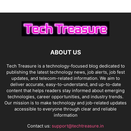
ABOUT US
Tech Treasure is a technology-focused blog dedicated to
publishing the latest technology news, job alerts, job fest
updates, and telecom-related information. We aim to
deliver accurate, easy-to-understand, and up-to-date
content that helps readers stay informed about emerging
technologies, career opportunities, and industry trends.
Our mission is to make technology and job-related updates
accessible to everyone through clear and reliable
information
Contact us:
support@techtreasure.in