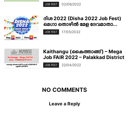
02/06/2022
JOB FEST
ദിശ 2022 (Disha 2022 Job Fest)
മെഗാ തൊഴിൽ മേള ദേവമാതാ...
17/05/2022
JOB FEST
Kaithangu (കൈത്താങ്ങ് ) – Mega
Job FAIR 2022 – Palakkad District
22/04/2022
JOB FEST
NO COMMENTS
Leave a Reply