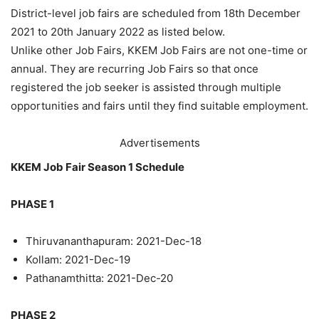
District-level job fairs are scheduled from 18th December
2021 to 20th January 2022 as listed below.
Unlike other Job Fairs, KKEM Job Fairs are not one-time or
annual. They are recurring Job Fairs so that once
registered the job seeker is assisted through multiple
opportunities and fairs until they find suitable employment.
Advertisements
KKEM Job Fair Season 1 Schedule
PHASE 1
Thiruvananthapuram: 2021-Dec-18
Kollam: 2021-Dec-19
Pathanamthitta: 2021-Dec-20
PHASE 2