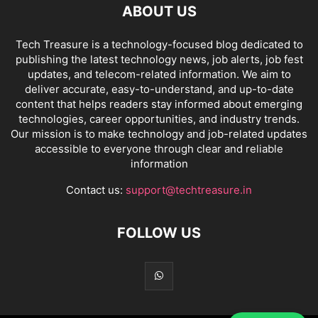
ABOUT US
Tech Treasure is a technology-focused blog dedicated to
publishing the latest technology news, job alerts, job fest
updates, and telecom-related information. We aim to
deliver accurate, easy-to-understand, and up-to-date
content that helps readers stay informed about emerging
technologies, career opportunities, and industry trends.
Our mission is to make technology and job-related updates
accessible to everyone through clear and reliable
information
Contact us:
support@techtreasure.in
FOLLOW US