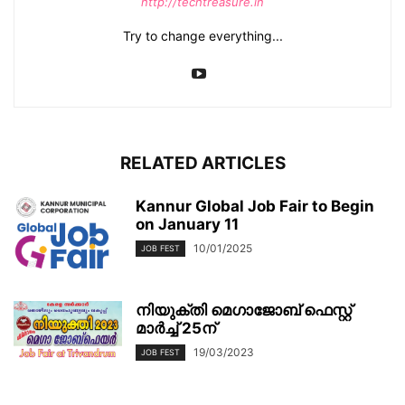
http://techtreasure.in
Try to change everything...
RELATED ARTICLES
Kannur Global Job Fair to Begin
on January 11
10/01/2025
JOB FEST
നിയുക്തി മെഗാജോബ് ഫെസ്റ്റ്
മാര്‍ച്ച് 25ന്
19/03/2023
JOB FEST