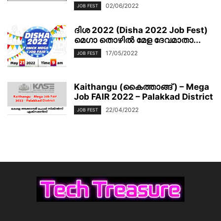
02/06/2022
JOB FEST
ദിശ 2022 (Disha 2022 Job Fest)
മെഗാ തൊഴിൽ മേള ദേവമാതാ...
17/05/2022
JOB FEST
Kaithangu (കൈത്താങ്ങ് ) – Mega
Job FAIR 2022 – Palakkad District
22/04/2022
JOB FEST