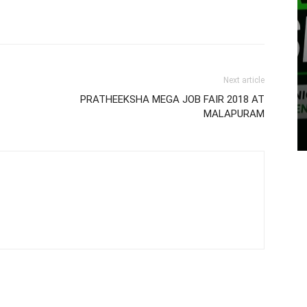
Next article
PRATHEEKSHA MEGA JOB FAIR 2018 AT
MALAPURAM