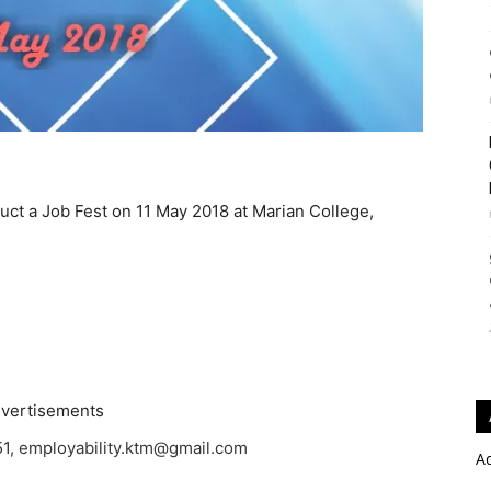
uct a Job Fest on 11 May 2018 at Marian College,
vertisements
, employability.ktm@gmail.com
A