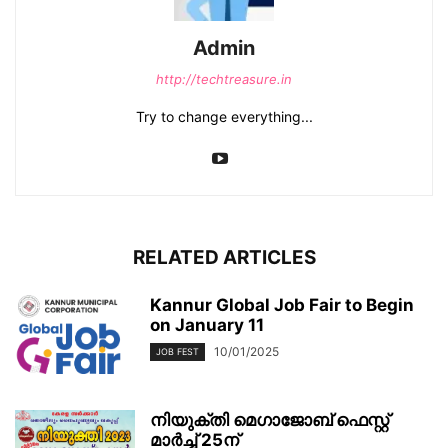
Admin
http://techtreasure.in
Try to change everything...
RELATED ARTICLES
Kannur Global Job Fair to Begin
on January 11
10/01/2025
JOB FEST
നിയുക്തി മെഗാജോബ് ഫെസ്റ്റ്
മാര്‍ച്ച് 25ന്