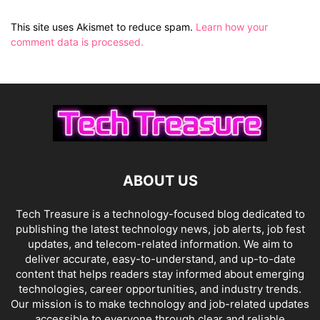
This site uses Akismet to reduce spam.
Learn how your
comment data is processed.
ABOUT US
Tech Treasure is a technology-focused blog dedicated to
publishing the latest technology news, job alerts, job fest
updates, and telecom-related information. We aim to
deliver accurate, easy-to-understand, and up-to-date
content that helps readers stay informed about emerging
technologies, career opportunities, and industry trends.
Our mission is to make technology and job-related updates
accessible to everyone through clear and reliable