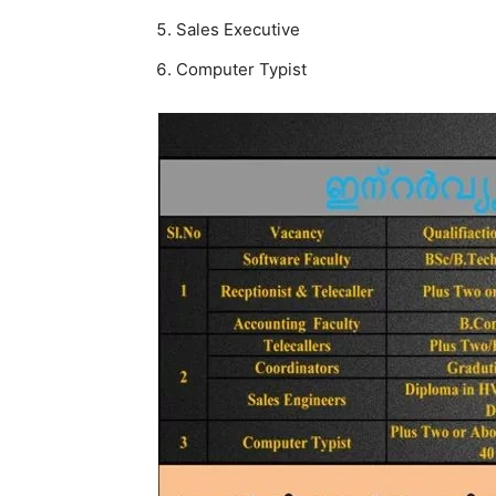
Sales Executive
Computer Typist