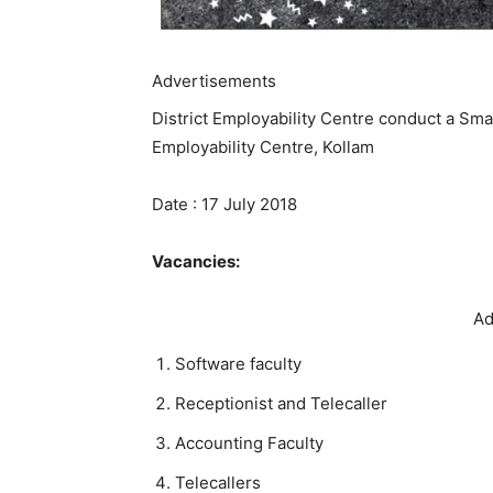
Advertisements
District Employability Centre conduct a Smal
Employability Centre, Kollam
Date : 17 July 2018
Vacancies:
Ad
Software faculty
Receptionist and Telecaller
Accounting Faculty
Telecallers