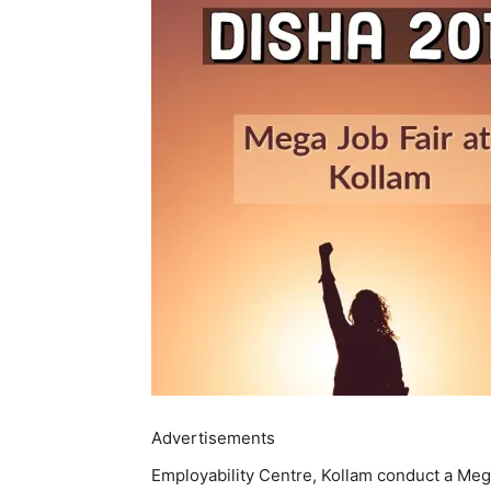
Advertisements
Employability Centre, Kollam conduct a Meg