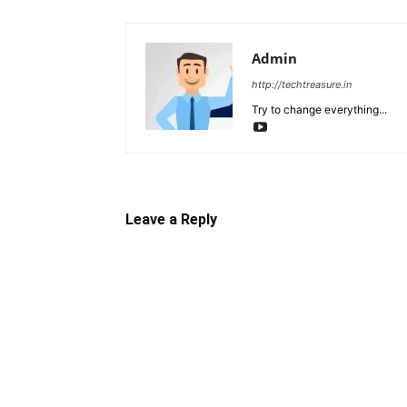
Admin
http://techtreasure.in
Try to change everything...
Leave a Reply