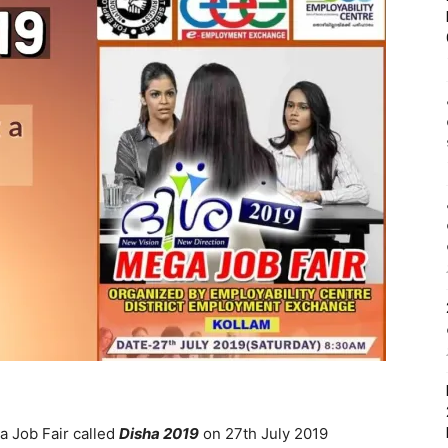
a Job Fair called
Disha 2019
on 27th July 2019