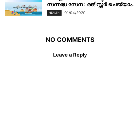
സന്നദ്ധ സേന : രജിസ്റ്റർ ചെയ്യാം.
01/04/2020
HEALTH
NO COMMENTS
Leave a Reply