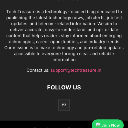
Tech Treasure is a technology-focused blog dedicated to
publishing the latest technology news, job alerts, job fest
updates, and telecom-related information. We aim to
deliver accurate, easy-to-understand, and up-to-date
content that helps readers stay informed about emerging
technologies, career opportunities, and industry trends.
Our mission is to make technology and job-related updates
accessible to everyone through clear and reliable
information
Contact us:
support@techtreasure.in
FOLLOW US
Join Now