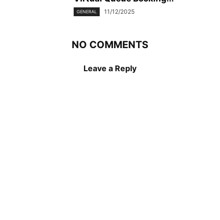
11/12/2025
GENERAL
NO COMMENTS
Leave a Reply