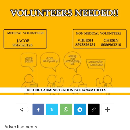
Advertisements