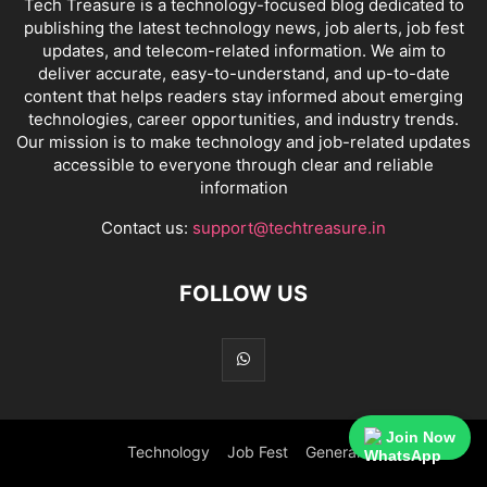
Tech Treasure is a technology-focused blog dedicated to
publishing the latest technology news, job alerts, job fest
updates, and telecom-related information. We aim to
deliver accurate, easy-to-understand, and up-to-date
content that helps readers stay informed about emerging
technologies, career opportunities, and industry trends.
Our mission is to make technology and job-related updates
accessible to everyone through clear and reliable
information
Contact us:
support@techtreasure.in
FOLLOW US
Join Now
Technology
Job Fest
General