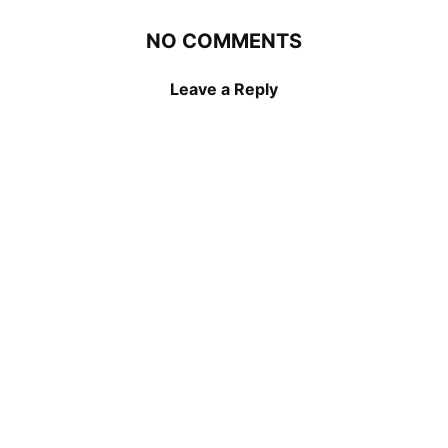
NO COMMENTS
Leave a Reply