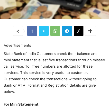
Advertisements
State Bank of India Customers check their balance and
mini statement that is last five transactions through missed
call service. Toll free numbers are allotted for these
services. This service is very useful to customer.
Customer can check the transactions without going to
Bank or ATM. Format and Registration details are give
below.
For Mini Statememt