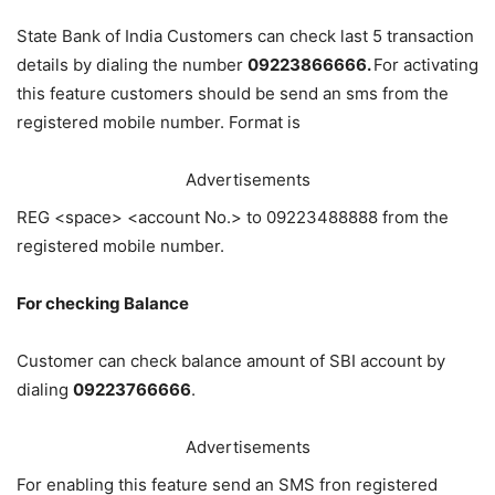
State Bank of India Customers can check last 5 transaction
details by dialing the number
09223866666.
For activating
this feature customers should be send an sms from the
registered mobile number. Format is
Advertisements
REG <space> <account No.> to 09223488888 from the
registered mobile number.
For checking Balance
Customer can check balance amount of SBI account by
dialing
09223766666
.
Advertisements
For enabling this feature send an SMS fron registered