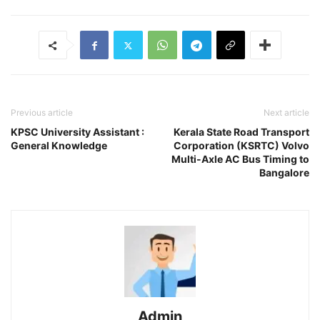
Previous article
Next article
KPSC University Assistant :
Kerala State Road Transport
General Knowledge
Corporation (KSRTC) Volvo
Multi-Axle AC Bus Timing to
Bangalore
Admin