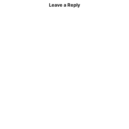
Leave a Reply