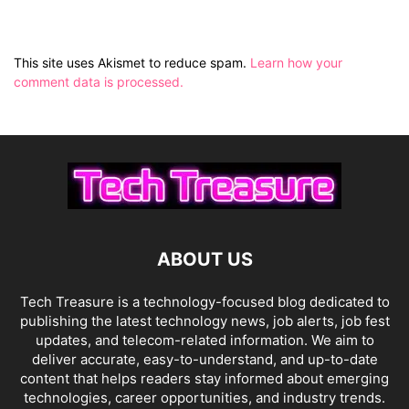
This site uses Akismet to reduce spam.
Learn how your
comment data is processed.
ABOUT US
Tech Treasure is a technology-focused blog dedicated to
publishing the latest technology news, job alerts, job fest
updates, and telecom-related information. We aim to
deliver accurate, easy-to-understand, and up-to-date
content that helps readers stay informed about emerging
technologies, career opportunities, and industry trends.