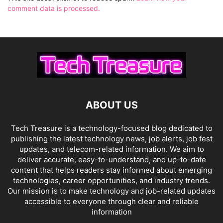
comment data is processed.
ABOUT US
Tech Treasure is a technology-focused blog dedicated to
publishing the latest technology news, job alerts, job fest
updates, and telecom-related information. We aim to
deliver accurate, easy-to-understand, and up-to-date
content that helps readers stay informed about emerging
technologies, career opportunities, and industry trends.
Our mission is to make technology and job-related updates
accessible to everyone through clear and reliable
information