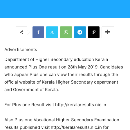
Advertisements
Department of Higher Secondary education Kerala
announced Plus One result on 28th May 2019. Candidates
who appear Plus one can view their results through the
official website of Kerala Higher Secondary department
and Government of Kerala.
For Plus one Result visit http://keralaresults.nic.in
Also Plus one Vocational Higher Secondary Examination
results published visit http://keralaresults.nic.in for