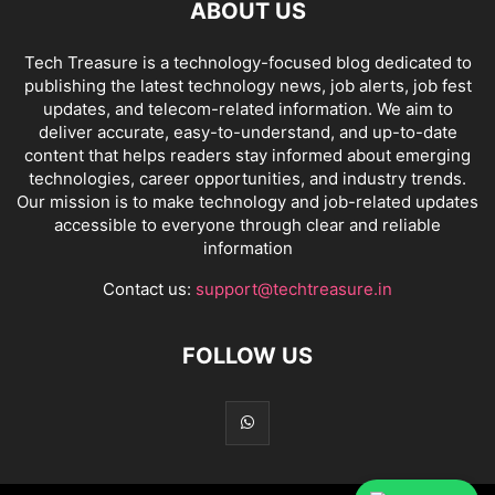
ABOUT US
Tech Treasure is a technology-focused blog dedicated to
publishing the latest technology news, job alerts, job fest
updates, and telecom-related information. We aim to
deliver accurate, easy-to-understand, and up-to-date
content that helps readers stay informed about emerging
technologies, career opportunities, and industry trends.
Our mission is to make technology and job-related updates
accessible to everyone through clear and reliable
information
Contact us:
support@techtreasure.in
FOLLOW US