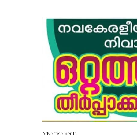
Advertisements