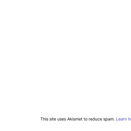
This site uses Akismet to reduce spam.
Learn h