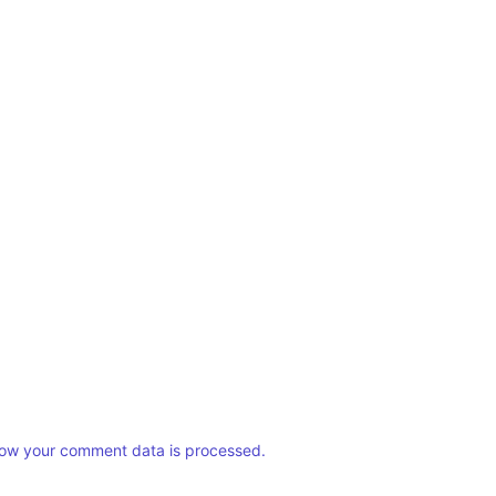
ow your comment data is processed.