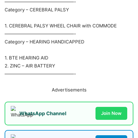
———————————————-
Category – CEREBRAL PALSY
1. CEREBRAL PALSY WHEEL CHAIR with COMMODE
———————————————-
Category – HEARING HANDICAPPED
1. BTE HEARING AID
2. ZINC – AIR BATTERY
———————————————-
Advertisements
WhatsApp Channel
Join Now