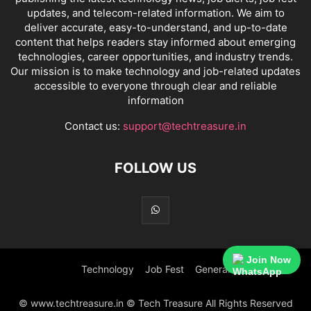
updates, and telecom-related information. We aim to
deliver accurate, easy-to-understand, and up-to-date
content that helps readers stay informed about emerging
technologies, career opportunities, and industry trends.
Our mission is to make technology and job-related updates
accessible to everyone through clear and reliable
information
Contact us:
support@techtreasure.in
FOLLOW US
Join Now
Technology
Job Fest
General
© www.techtreasure.in © Tech Treasure All Rights Reserved