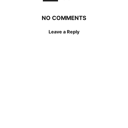
NO COMMENTS
Leave a Reply