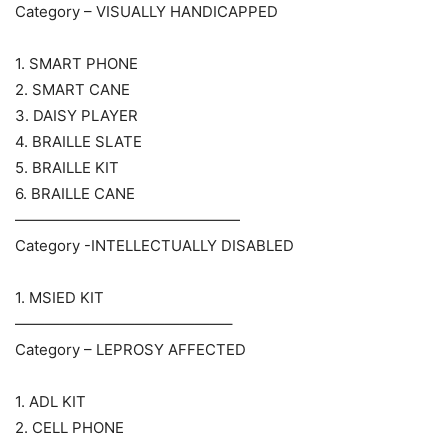
Category – VISUALLY HANDICAPPED
1. SMART PHONE
2. SMART CANE
3. DAISY PLAYER
4. BRAILLE SLATE
5. BRAILLE KIT
6. BRAILLE CANE
———————————————
Category -INTELLECTUALLY DISABLED
1. MSIED KIT
——————————————–
Category – LEPROSY AFFECTED
1. ADL KIT
2. CELL PHONE