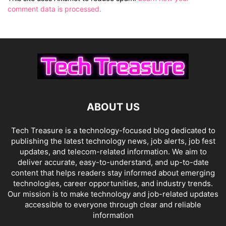
comment data is processed.
ABOUT US
Tech Treasure is a technology-focused blog dedicated to
publishing the latest technology news, job alerts, job fest
updates, and telecom-related information. We aim to
deliver accurate, easy-to-understand, and up-to-date
content that helps readers stay informed about emerging
technologies, career opportunities, and industry trends.
Our mission is to make technology and job-related updates
accessible to everyone through clear and reliable
information