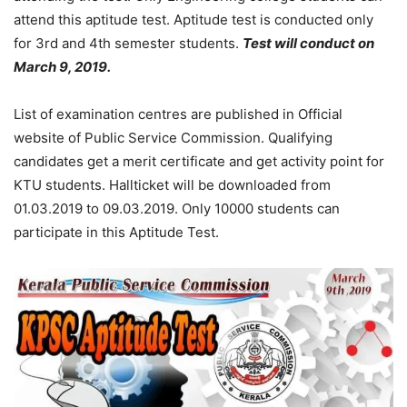
attend this aptitude test. Aptitude test is conducted only
for 3rd and 4th semester students.
Test will conduct on
March 9, 2019.
List of examination centres are published in Official
website of Public Service Commission. Qualifying
candidates get a merit certificate and get activity point for
KTU students. Hallticket will be downloaded from
01.03.2019 to 09.03.2019. Only 10000 students can
participate in this Aptitude Test.