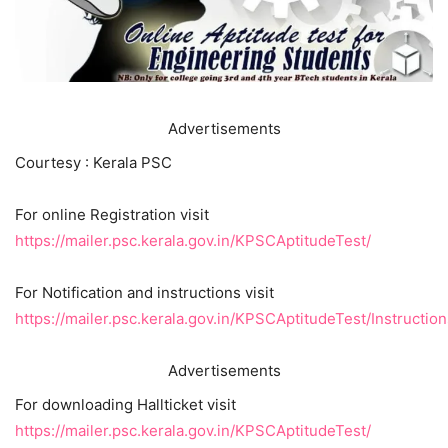
Advertisements
Courtesy : Kerala PSC
For online Registration visit
https://mailer.psc.kerala.gov.in/KPSCAptitudeTest/
For Notification and instructions visit
https://mailer.psc.kerala.gov.in/KPSCAptitudeTest/Instruction
Advertisements
For downloading Hallticket visit
https://mailer.psc.kerala.gov.in/KPSCAptitudeTest/