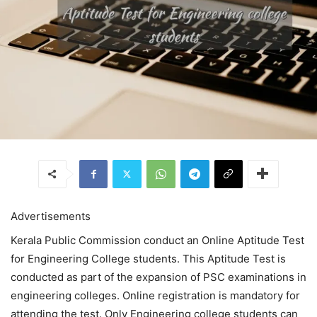
Advertisements
Kerala Public Commission conduct an Online Aptitude Test
for Engineering College students. This Aptitude Test is
conducted as part of the expansion of PSC examinations in
engineering colleges. Online registration is mandatory for
attending the test. Only Engineering college students can