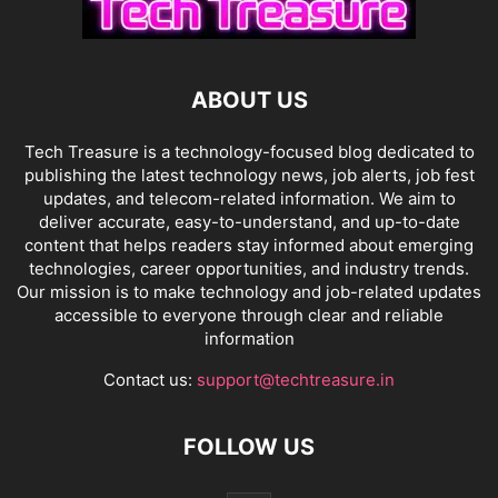
ABOUT US
Tech Treasure is a technology-focused blog dedicated to
publishing the latest technology news, job alerts, job fest
updates, and telecom-related information. We aim to
deliver accurate, easy-to-understand, and up-to-date
content that helps readers stay informed about emerging
technologies, career opportunities, and industry trends.
Our mission is to make technology and job-related updates
accessible to everyone through clear and reliable
information
Contact us:
support@techtreasure.in
FOLLOW US