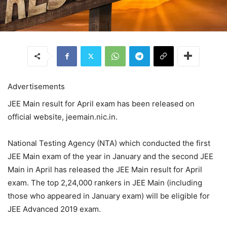
Advertisements
JEE Main result for April exam has been released on
official website, jeemain.nic.in.
National Testing Agency (NTA) which conducted the first
JEE Main exam of the year in January and the second JEE
Main in April has released the JEE Main result for April
exam. The top 2,24,000 rankers in JEE Main (including
those who appeared in January exam) will be eligible for
JEE Advanced 2019 exam.