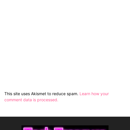
This site uses Akismet to reduce spam.
Learn how your
comment data is processed.