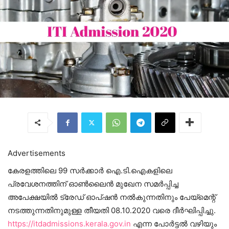
Advertisements
കേരളത്തിലെ 99 സര്‍ക്കാര്‍ ഐ.ടി.ഐകളിലെ
പ്രവേശനത്തിന് ഓണ്‍ലൈന്‍ മുഖേന സമര്‍പ്പിച്ച
അപേക്ഷയില്‍ ട്രേഡ് ഓപ്ഷന്‍ നല്‍കുന്നതിനും പേയ്‌മെന്റ്
നടത്തുന്നതിനുമുള്ള തീയതി 08.10.2020 വരെ ദീര്‍ഘിപ്പിച്ചു.
https://itdadmissions.kerala.gov.in
എന്ന പോര്‍ട്ടല്‍ വഴിയും