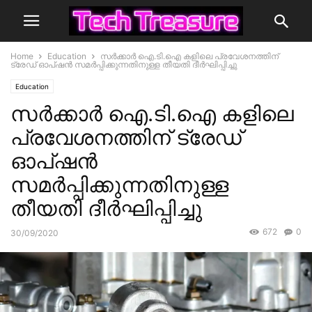
Home
Education
സര്‍ക്കാര്‍ ഐ.ടി.ഐ കളിലെ പ്രവേശനത്തിന്
ട്രേഡ് ഓപ്ഷൻ സമര്‍പ്പിക്കുന്നതിനുള്ള തീയതി ദീര്‍ഘിപ്പിച്ചു
Education
സര്‍ക്കാര്‍ ഐ.ടി.ഐ കളിലെ
പ്രവേശനത്തിന് ട്രേഡ്
ഓപ്ഷൻ
സമര്‍പ്പിക്കുന്നതിനുള്ള
തീയതി ദീര്‍ഘിപ്പിച്ചു
672
0
30/09/2020