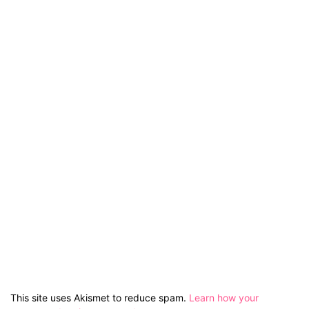
This site uses Akismet to reduce spam.
Learn how your