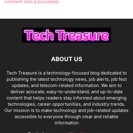
comment data is processed.
ABOUT US
Tech Treasure is a technology-focused blog dedicated to
publishing the latest technology news, job alerts, job fest
updates, and telecom-related information. We aim to
deliver accurate, easy-to-understand, and up-to-date
content that helps readers stay informed about emerging
technologies, career opportunities, and industry trends.
Our mission is to make technology and job-related updates
accessible to everyone through clear and reliable
information