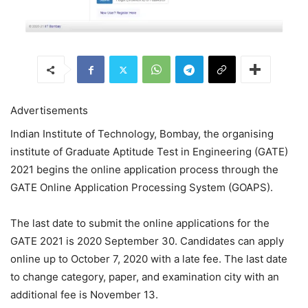
Advertisements
Indian Institute of Technology, Bombay, the organising
institute of Graduate Aptitude Test in Engineering (GATE)
2021 begins the online application process through the
GATE Online Application Processing System (GOAPS).
The last date to submit the online applications for the
GATE 2021 is 2020 September 30. Candidates can apply
online up to October 7, 2020 with a late fee. The last date
to change category, paper, and examination city with an
additional fee is November 13.