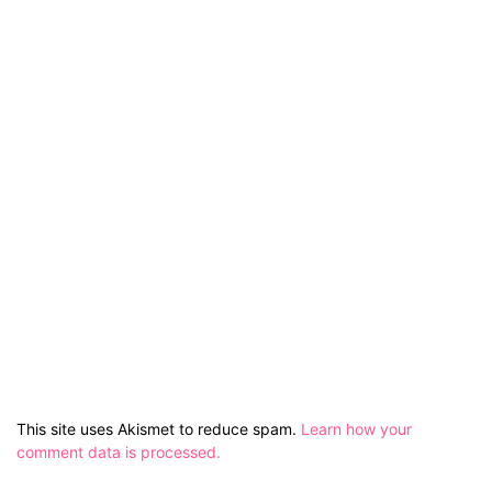
This site uses Akismet to reduce spam.
Learn how your
comment data is processed.