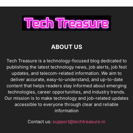
ABOUT US
Tech Treasure is a technology-focused blog dedicated to
publishing the latest technology news, job alerts, job fest
updates, and telecom-related information. We aim to
deliver accurate, easy-to-understand, and up-to-date
content that helps readers stay informed about emerging
technologies, career opportunities, and industry trends.
Our mission is to make technology and job-related updates
accessible to everyone through clear and reliable
information
Contact us:
support@techtreasure.in